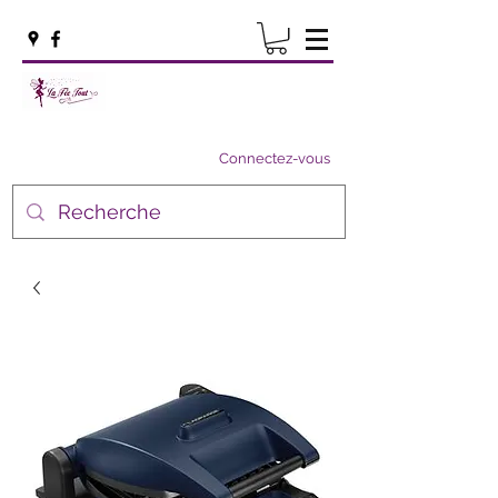
Connectez-vous