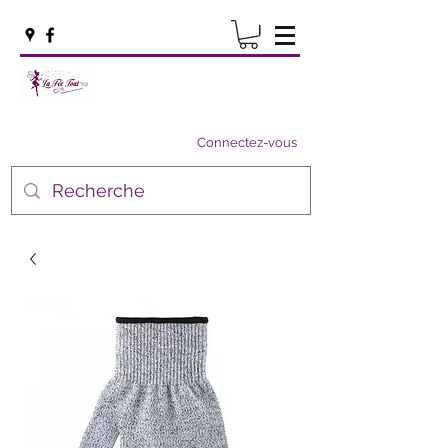
Connectez-vous