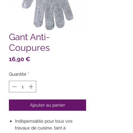
Gant Anti-
Coupures
Prix
16,90 €
Quantité
*
Ajouter au panier
Indispensable pour tous vos
travaux de cuisine, tant à