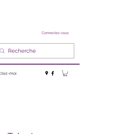
Connectez-vous
ctez-moi