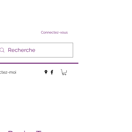
Connectez-vous
ctez-moi