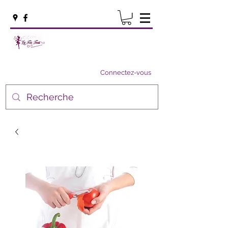
Connectez-vous