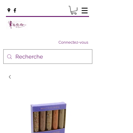
Connectez-vous