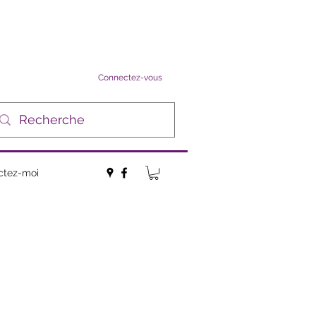
Connectez-vous
ctez-moi