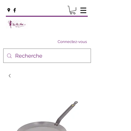
Connectez-vous