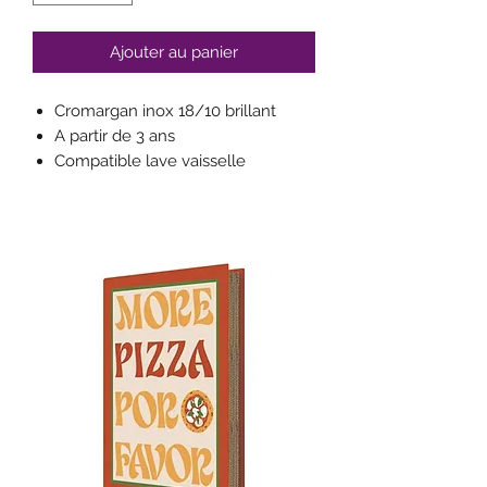
Ajouter au panier
Cromargan inox 18/10 brillant
A partir de 3 ans
Compatible lave vaisselle