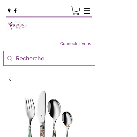
Connectez-vous