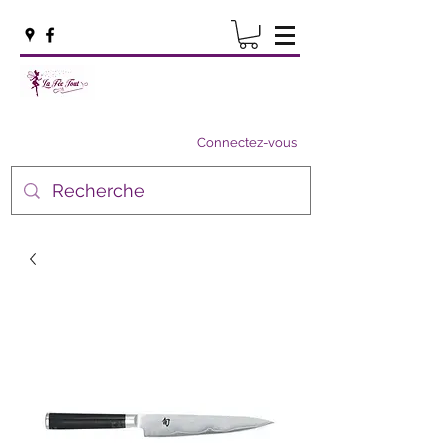
Connectez-vous