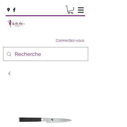
Connectez-vous