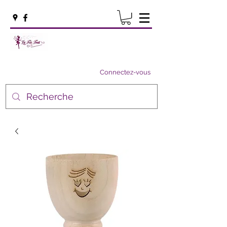
Connectez-vous