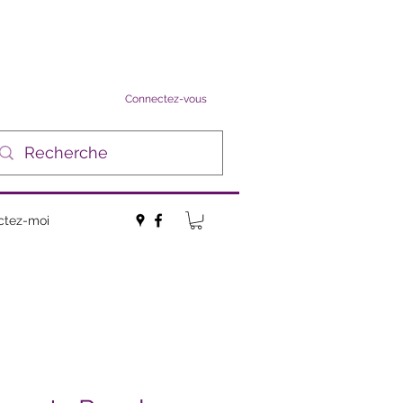
Connectez-vous
ctez-moi