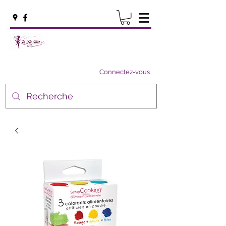
Connectez-vous