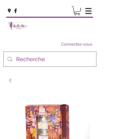
Connectez-vous