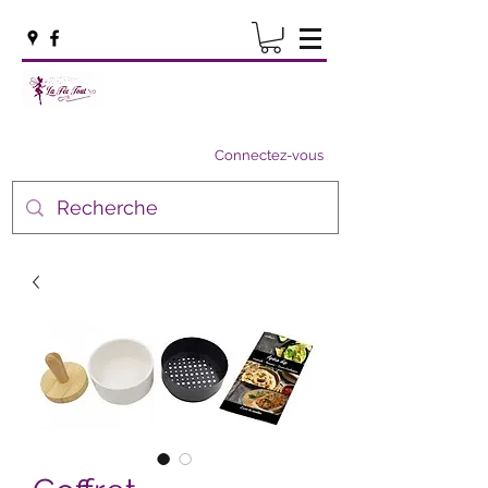
Connectez-vous