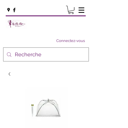
Connectez-vous