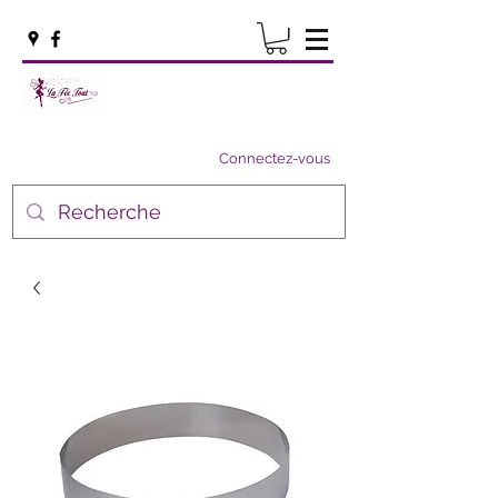
Connectez-vous