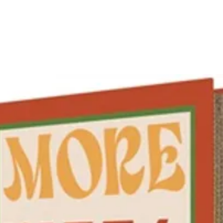
Hauteur