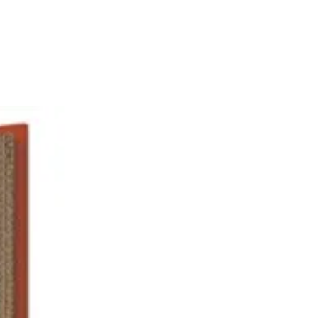
 de 12 cm