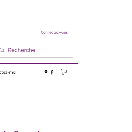
Connectez-vous
ctez-moi