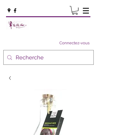
Connectez-vous