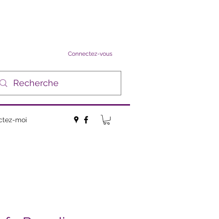
Connectez-vous
ctez-moi