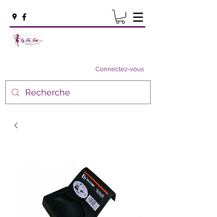
Connectez-vous