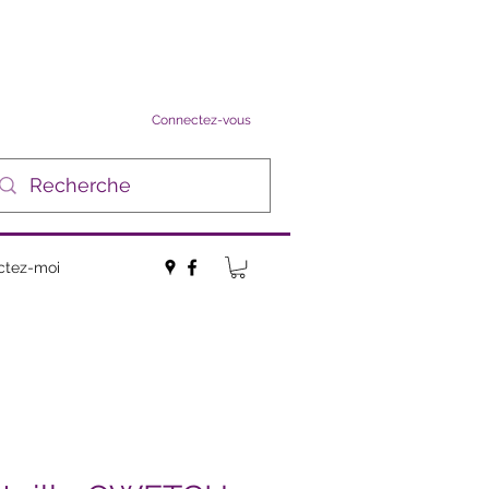
Connectez-vous
ctez-moi