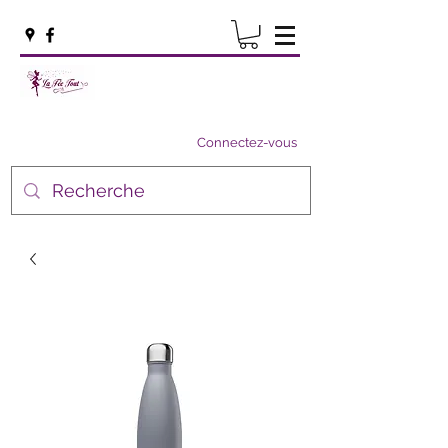
Connectez-vous