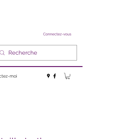
Connectez-vous
ctez-moi