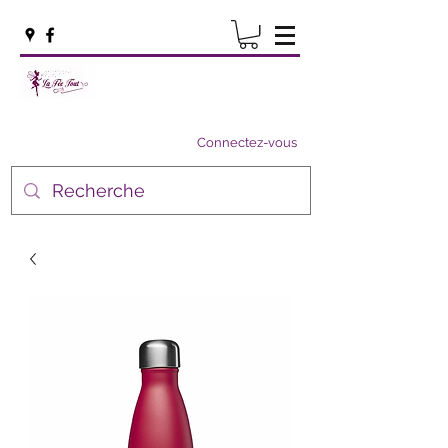
Connectez-vous