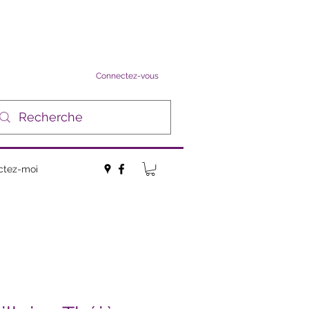
Connectez-vous
ctez-moi