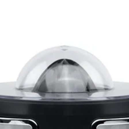
Filtr