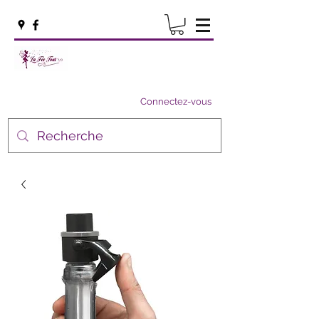
Connectez-vous