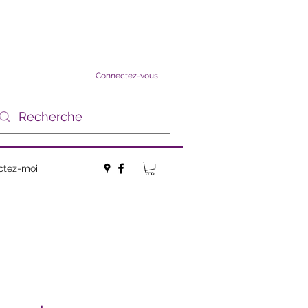
Connectez-vous
ctez-moi