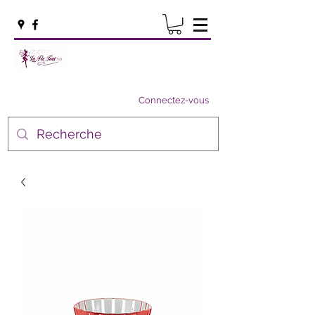
Connectez-vous