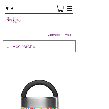
Connectez-vous