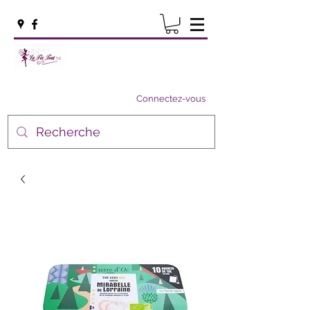
Connectez-vous