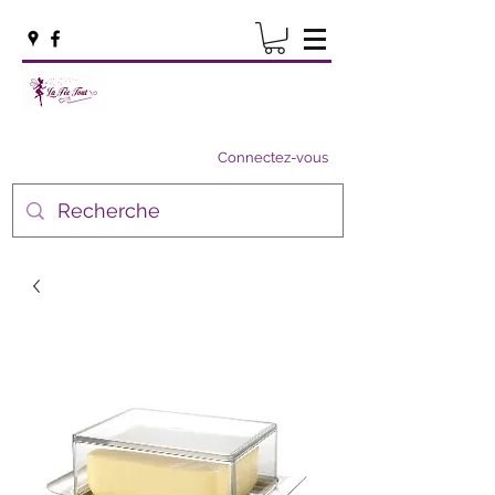
Connectez-vous