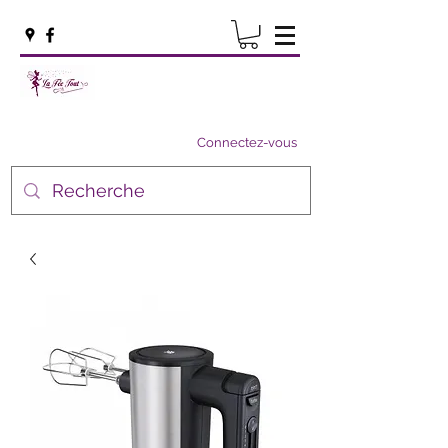
Connectez-vous