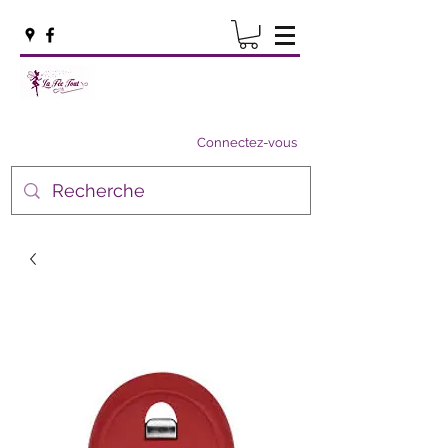
Connectez-vous