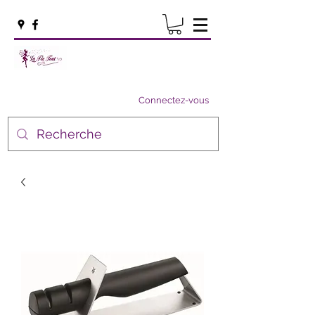
Connectez-vous