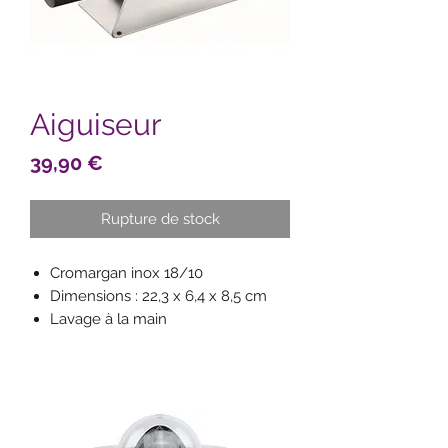
Aiguiseur
Prix
39,90 €
Rupture de stock
Cromargan inox 18/10
Dimensions : 22,3 x 6,4 x 8,5 cm
Lavage à la main