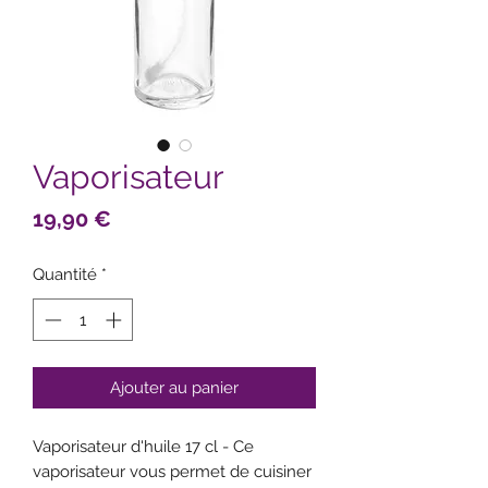
Vaporisateur
Prix
19,90 €
Quantité
*
Ajouter au panier
Vaporisateur d'huile 17 cl - Ce
vaporisateur vous permet de cuisiner