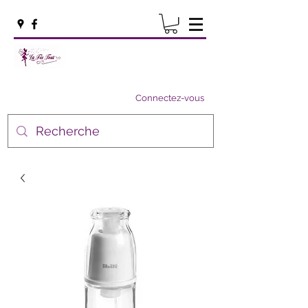
Connectez-vous