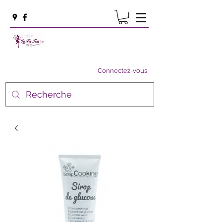
Connectez-vous