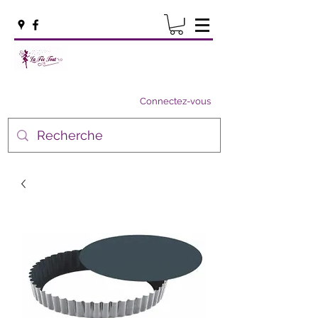
Connectez-vous