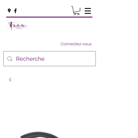
Connectez-vous