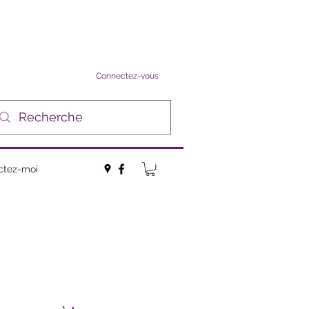
Connectez-vous
ctez-moi