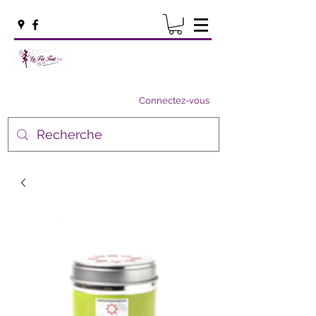
Connectez-vous