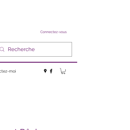
Connectez-vous
ctez-moi