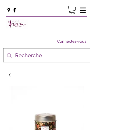
Connectez-vous