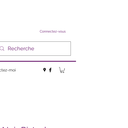
Connectez-vous
ctez-moi