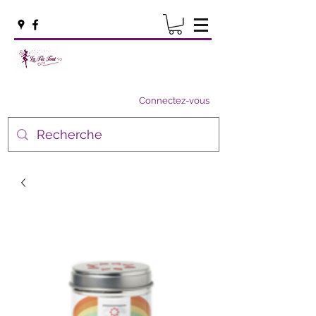
Connectez-vous