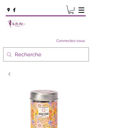
Connectez-vous