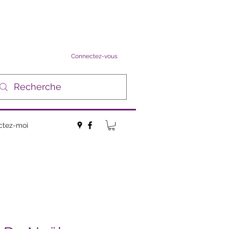
Connectez-vous
ctez-moi