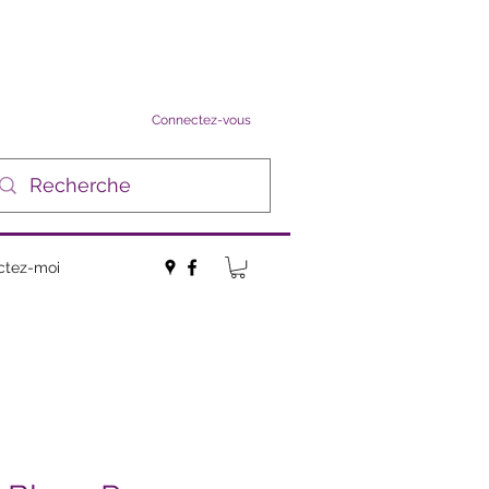
Connectez-vous
ctez-moi